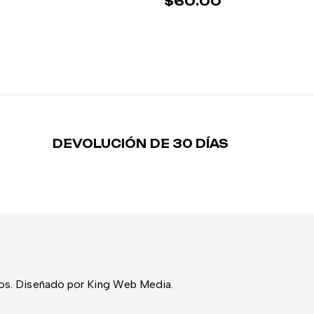
$
60.00
DEVOLUCIÓN DE 30 DÍAS
os. Diseñado por King Web Media.