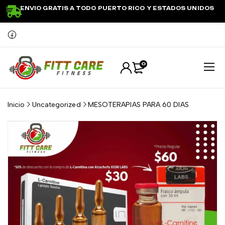
ENVIO GRATIS A TODO PUERTO RICO Y ESTADOS UNIDOS
0
Inicio
Uncategorized
MESOTERAPIAS PARA 60 DIAS