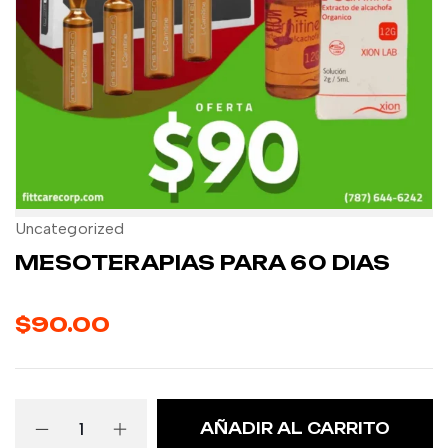
Uncategorized
MESOTERAPIAS PARA 60 DIAS
$
90.00
AÑADIR AL CARRITO