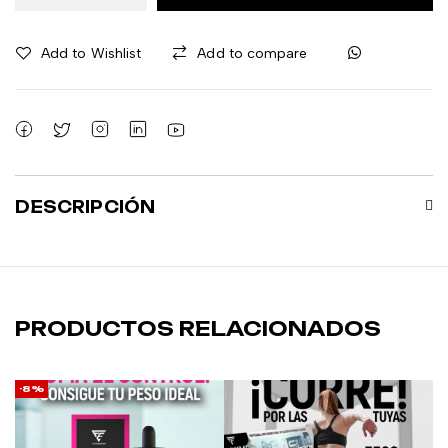
Add to Wishlist
Add to compare
DESCRIPCIÓN
PRODUCTOS RELACIONADOS
-8%