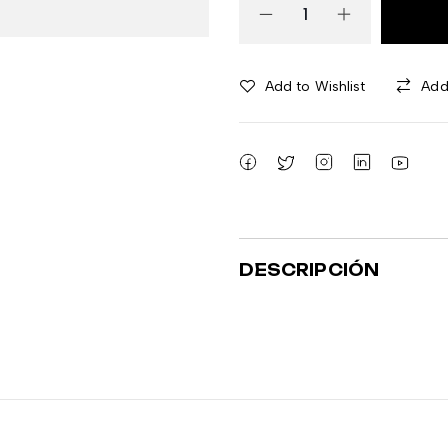
Add to Wishlist
Add
DESCRIPCIÓN