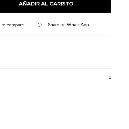
AÑADIR AL CARRITO
Share on WhatsApp
 to compare