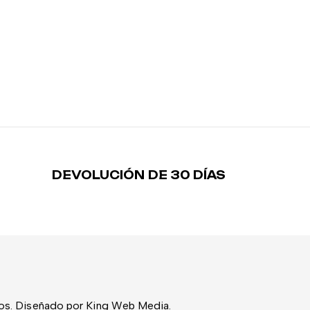
DEVOLUCIÓN DE 30 DÍAS
os. Diseñado por King Web Media.