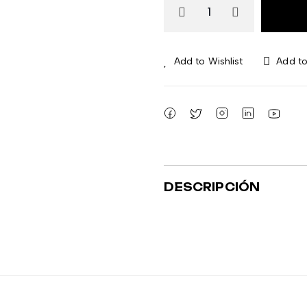
Add to Wishlist
Add t
DESCRIPCIÓN