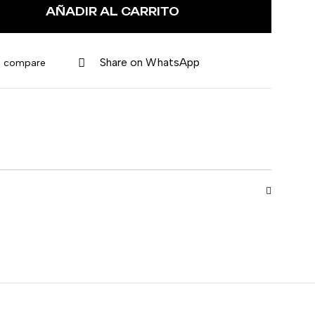
AÑADIR AL CARRITO
Share on WhatsApp
o compare