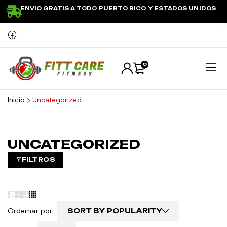
ENVIO GRATIS A TODO PUERTO RICO Y ESTADOS UNIDOS
0
Inicio
Uncategorized
UNCATEGORIZED
FILTROS
Ordernar por
SORT BY POPULARITY