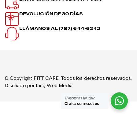
DEVOLUCIÓN DE 30 DÍAS
LLÁMANOS AL (787) 644-6242
© Copyright FITT CARE. Todos los derechos reservados.
Diseñado por King Web Media.
¿Necesitas ayuda?
Chatea con nosotros