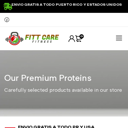
ENVIO GRATIS A TODO PUERTO RICO Y ESTADOS UNIDOS
0
Our Premium Proteins
Carefully selected products available in our store
ENVIO GRATIS A TODO PR Y USA