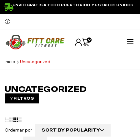
ENVIO GRATIS A TODO PUERTO RICO Y ESTADOS UNIDOS
0
Inicio
Uncategorized
UNCATEGORIZED
FILTROS
Ordernar por
SORT BY POPULARITY