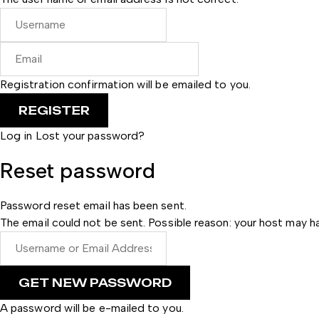
Registration confirmation will be emailed to you.
Log in
Lost your password?
Reset password
Password reset email has been sent.
The email could not be sent. Possible reason: your host may ha
A password will be e-mailed to you.