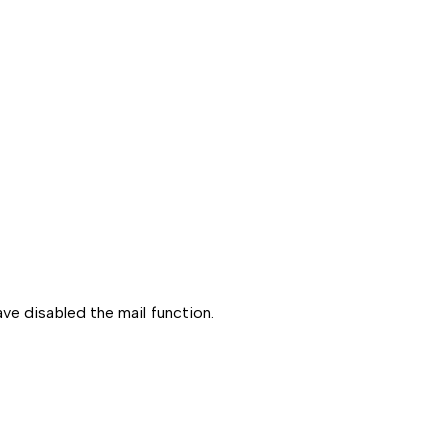
ve disabled the mail function.