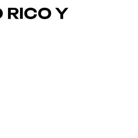
 RICO Y